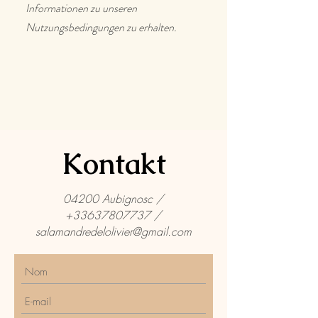
Informationen zu unseren
Nutzungsbedingungen zu erhalten.
Kontakt
04200 Aubignosc /
+33637807737
/
salamandredelolivier@gmail.com