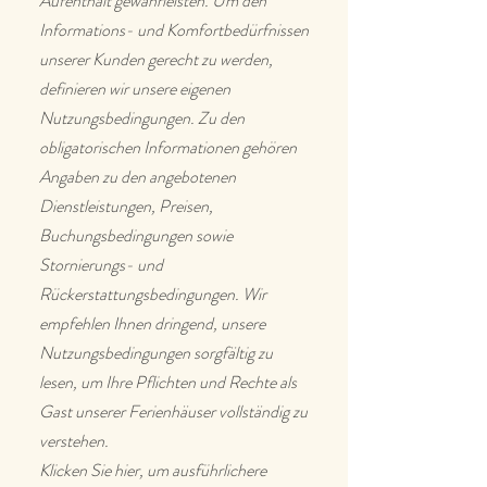
Aufenthalt gewährleisten. Um den
Informations- und Komfortbedürfnissen
unserer Kunden gerecht zu werden,
definieren wir unsere eigenen
Nutzungsbedingungen. Zu den
obligatorischen Informationen gehören
Angaben zu den angebotenen
Dienstleistungen, Preisen,
Buchungsbedingungen sowie
Stornierungs- und
Rückerstattungsbedingungen. Wir
empfehlen Ihnen dringend, unsere
Nutzungsbedingungen sorgfältig zu
lesen, um Ihre Pflichten und Rechte als
Gast unserer Ferienhäuser vollständig zu
verstehen.
Klicken Sie hier, um ausführlichere