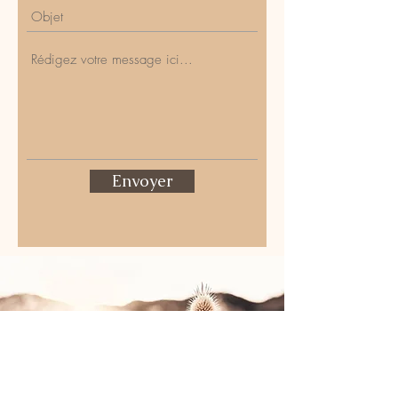
Envoyer