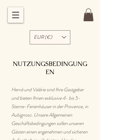
EUR (€)
NUTZUNGSBEDINGUNG
EN
Hervé und Valérie sind Ihre Gastgeber
und bieten Ihnen exklusive 4- bis 5-
Sterne-Ferienhäuser in der Provence, in
Aubignosc. Unsere Allgemeinen
Geschäftsbedingungen sollen unseren
Gästen einen angenehmen und sicheren