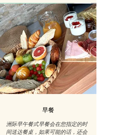
早餐
洲际早午餐式早餐会在您指定的时
间送达餐桌，如果可能的话，还会