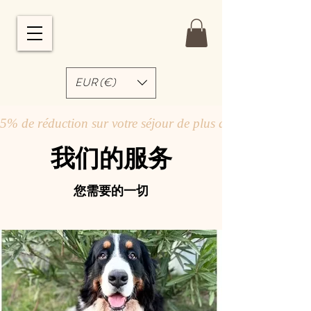
EUR (€)
5% de réduction sur votre séjour de plus de 7 jours !
我们的服务
您需要的一切