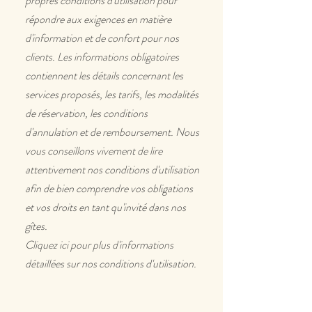
propres conditions d'utilisation pour
répondre aux exigences en matière
d'information et de confort pour nos
clients. Les informations obligatoires
contiennent les détails concernant les
services proposés, les tarifs, les modalités
de réservation, les conditions
d'annulation et de remboursement. Nous
vous conseillons vivement de lire
attentivement nos conditions d'utilisation
afin de bien comprendre vos obligations
et vos droits en tant qu'invité dans nos
gîtes.
Cliquez ici pour plus d'informations
détaillées sur nos conditions d'utilisation.