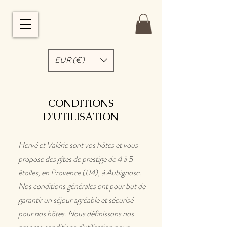
EUR (€)
CONDITIONS
D'UTILISATION
Hervé et Valérie sont vos hôtes et vous
propose des gîtes de prestige de 4 à 5
étoiles, en Provence (04), à Aubignosc.
Nos conditions générales ont pour but de
garantir un séjour agréable et sécurisé
pour nos hôtes. Nous définissons nos