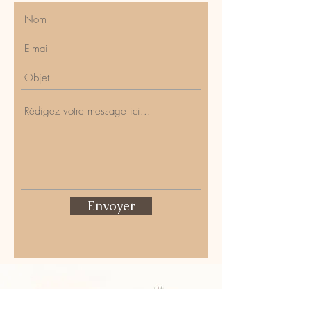
Envoyer