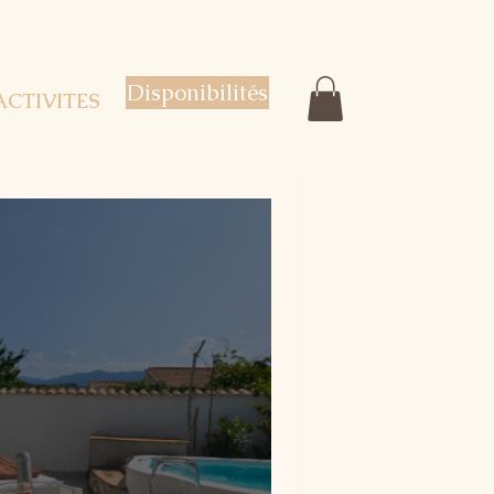
Disponibilités
ACTIVITES