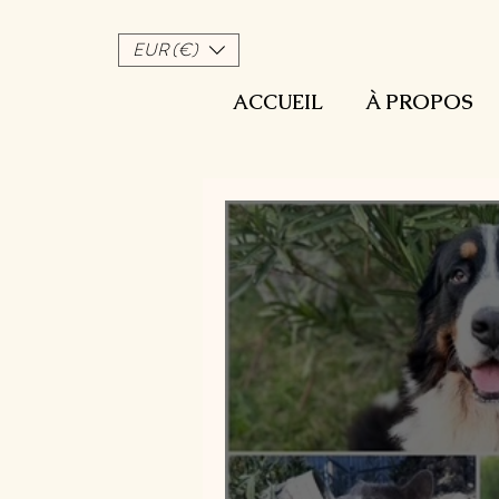
EUR (€)
ACCUEIL
À PROPOS