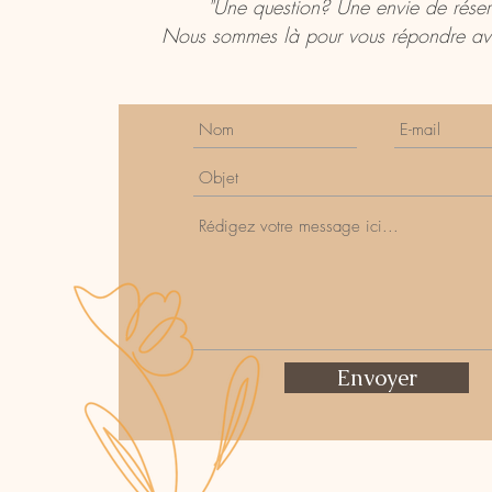
"Une question? Une envie de rése
Nous sommes là pour vous répondre avec
Envoyer