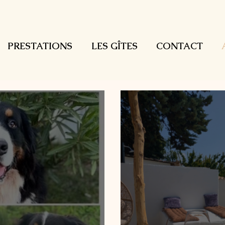
PRESTATIONS
LES GÎTES
CONTACT