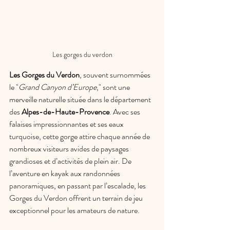
Les gorges du verdon
Les Gorges du Verdon
, souvent surnommées 
le "
Grand Canyon d’Europe
," sont une 
merveille naturelle située dans le département 
des 
Alpes-de-Haute-Provence
. Avec ses 
falaises impressionnantes et ses eaux 
turquoise, cette gorge attire chaque année de 
nombreux visiteurs avides de paysages 
grandioses et d’activités de plein air. De 
l’aventure en kayak aux randonnées 
panoramiques, en passant par l’escalade, les 
Gorges du Verdon offrent un terrain de jeu 
exceptionnel pour les amateurs de nature.